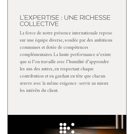
L’EXPERTISE : UNE RICHESSE
COLLECTIVE
La force de notre présence internationale repose
sur une équipe diverse, soudée par des ambitions
communes et dotée de compétences
complémentaires. La haute performance n’existe
que si l’on travaille avec l’humilité d’apprendre
les uns des autres, en respectant chaque
contribution et en gardant en tête que chacun
œuvre avec la même exigence : servir au mieux
les intérêts du client.