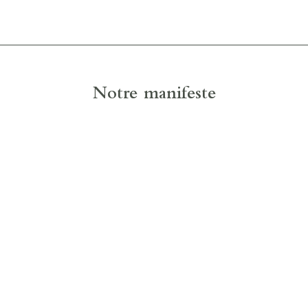
Notre manifeste