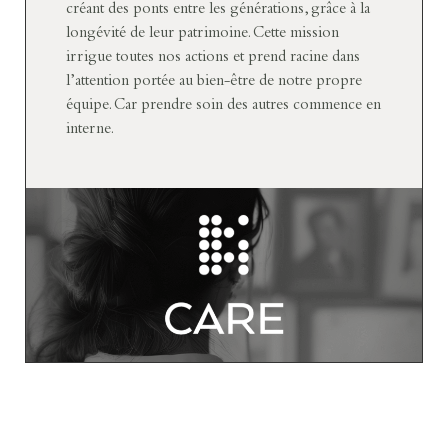
créant des ponts entre les générations, grâce à la
longévité de leur patrimoine. Cette mission
irrigue toutes nos actions et prend racine dans
l’attention portée au bien-être de notre propre
équipe. Car prendre soin des autres commence en
interne.