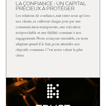
LA CONFIANCE : UN CAPITAL
PRÉCIEUX À PROTÉGER
Les relations de confiance, tant entre nous qu’avec
nos clients, se cultivent chaque jour par une
communication transparente, une exécution
irréprochable et une fidélité constante à nos
engagements. Nous avançons ensemble, en nous
adaptant quand il le faut, pour atteindre nos
objectifs communs. C’est notre valeur la plus
chère.