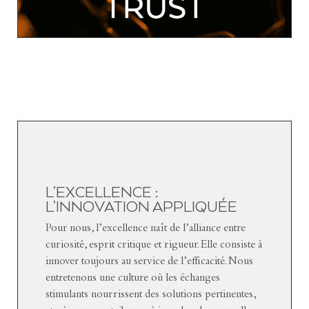
L’EXCELLENCE :
L’INNOVATION APPLIQUÉE
Pour nous, l’excellence naît de l’alliance entre
curiosité, esprit critique et rigueur. Elle consiste à
innover toujours au service de l’efficacité. Nous
entretenons une culture où les échanges
stimulants nourrissent des solutions pertinentes,