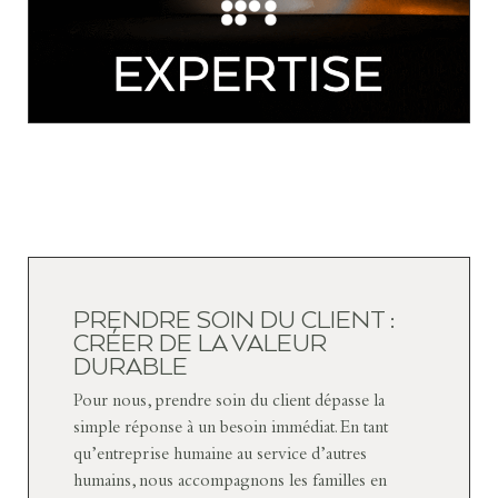
PRENDRE SOIN DU CLIENT :
CRÉER DE LA VALEUR
DURABLE
Pour nous, prendre soin du client dépasse la
simple réponse à un besoin immédiat. En tant
qu’entreprise humaine au service d’autres
humains, nous accompagnons les familles en