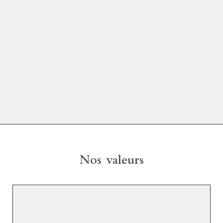
Nos valeurs